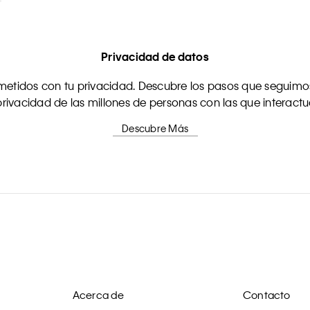
Privacidad de datos
tidos con tu privacidad. Descubre los pasos que seguimos
rivacidad de las millones de personas con las que interact
Descubre Más
Acerca de
Contacto