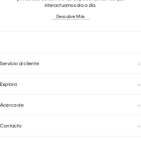
interactuamos día a día.
Descubre Más
Servicio al cliente
Explora
Acerca de
Contacto