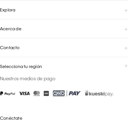
Explora
Acerca de
Contacto
Selecciona tu región
Nuestros medios de pago
Conéctate