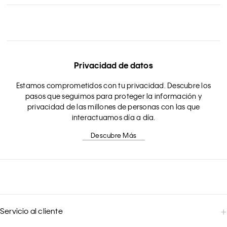
Privacidad de datos
Estamos comprometidos con tu privacidad. Descubre los
pasos que seguimos para proteger la información y
privacidad de las millones de personas con las que
interactuamos día a día.
Descubre Más
Servicio al cliente