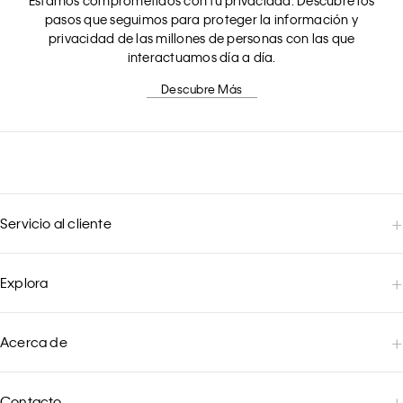
pasos que seguimos para proteger la información y
privacidad de las millones de personas con las que
interactuamos día a día.
Descubre Más
Servicio al cliente
Explora
Acerca de
Contacto