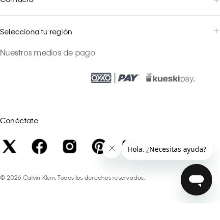
Selecciona tu región
Nuestros medios de pago
Conéctate
©
2026
Calvin Klein. Todos los derechos reservados.