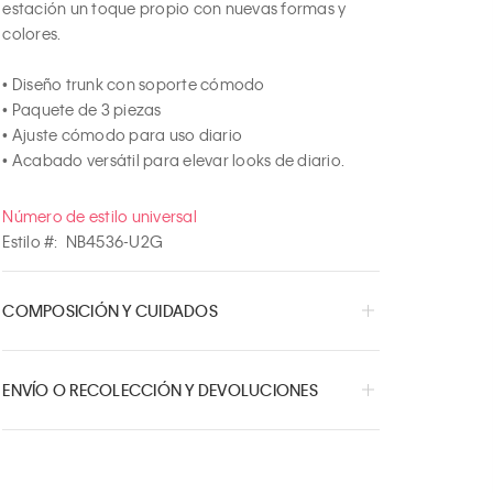
estación un toque propio con nuevas formas y 
colores.

• Diseño trunk con soporte cómodo

• Paquete de 3 piezas

• Ajuste cómodo para uso diario

• Acabado versátil para elevar looks de diario.
Número de estilo universal
Estilo #:
NB4536-U2G
COMPOSICIÓN Y CUIDADOS
ENVÍO O RECOLECCIÓN Y DEVOLUCIONES