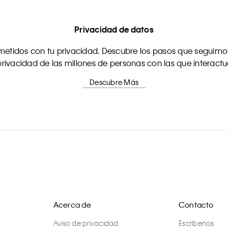
Privacidad de datos
tidos con tu privacidad. Descubre los pasos que seguimos
rivacidad de las millones de personas con las que interact
Descubre Más
Acerca de
Contacto
Aviso de privacidad
Escríbenos