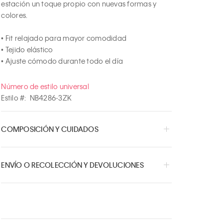
estación un toque propio con nuevas formas y 
colores.

• Fit relajado para mayor comodidad

• Tejido elástico

• Ajuste cómodo durante todo el día
Número de estilo universal
Estilo #:
NB4286-3ZK
COMPOSICIÓN Y CUIDADOS
ENVÍO O RECOLECCIÓN Y DEVOLUCIONES