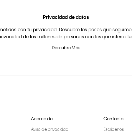
Privacidad de datos
tidos con tu privacidad. Descubre los pasos que seguimos
rivacidad de las millones de personas con las que interact
Descubre Más
Acerca de
Contacto
Aviso de privacidad
Escríbenos