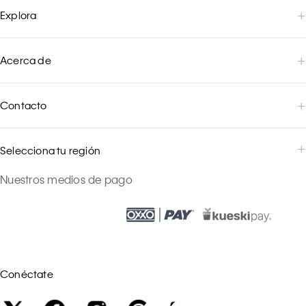
Explora
Acerca de
Contacto
Selecciona tu región
Nuestros medios de pago
Conéctate