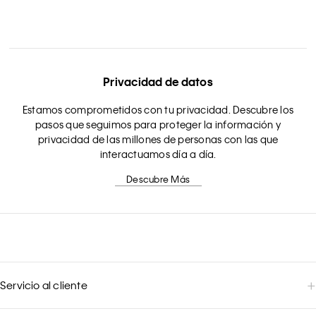
Privacidad de datos
Estamos comprometidos con tu privacidad. Descubre los
pasos que seguimos para proteger la información y
privacidad de las millones de personas con las que
interactuamos día a día.
Descubre Más
Servicio al cliente