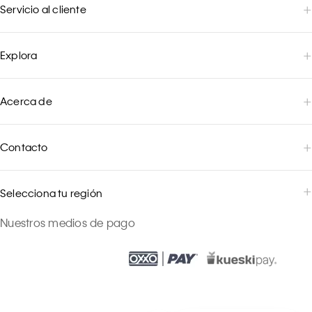
Servicio al cliente
Explora
Acerca de
Contacto
Selecciona tu región
Nuestros medios de pago