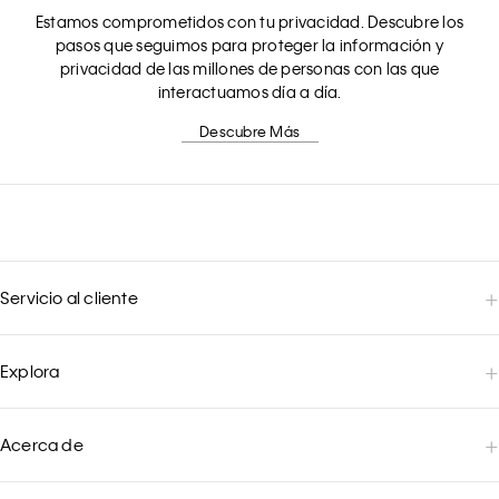
Estamos comprometidos con tu privacidad. Descubre los
pasos que seguimos para proteger la información y
privacidad de las millones de personas con las que
interactuamos día a día.
Descubre Más
Servicio al cliente
Explora
Acerca de