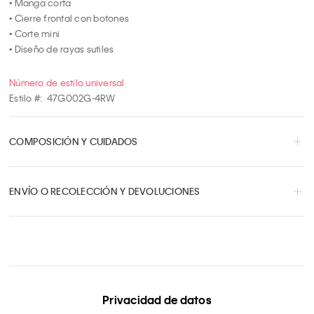
• Manga corta

• Cierre frontal con botones

• Corte mini

• Diseño de rayas sutiles
Número de estilo universal
Estilo #:
47G002G-4RW
COMPOSICIÓN Y CUIDADOS
ENVÍO O RECOLECCIÓN Y DEVOLUCIONES
Privacidad de datos