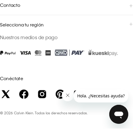
Contacto
Selecciona tu región
Nuestros medios de pago
Conéctate
©
2026
Calvin Klein. Todos los derechos reservados.