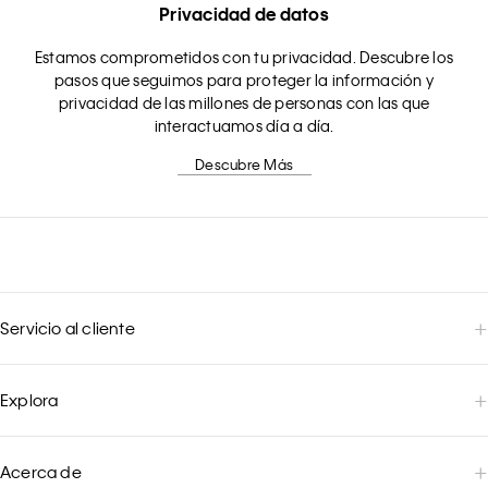
Privacidad de datos
Estamos comprometidos con tu privacidad. Descubre los
pasos que seguimos para proteger la información y
privacidad de las millones de personas con las que
interactuamos día a día.
Descubre Más
Servicio al cliente
Explora
Acerca de