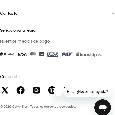
Contacto
Selecciona tu región
Nuestros medios de pago
Conéctate
©
2026
Calvin Klein. Todos los derechos reservados.