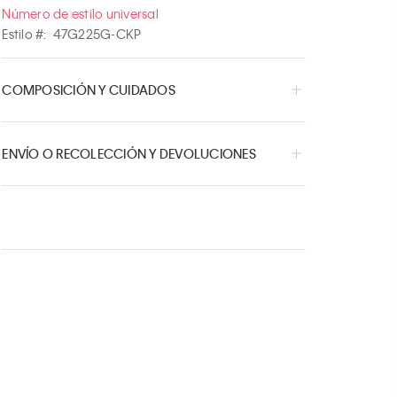
Número de estilo universal
Estilo #:
47G225G-CKP
COMPOSICIÓN Y CUIDADOS
ENVÍO O RECOLECCIÓN Y DEVOLUCIONES