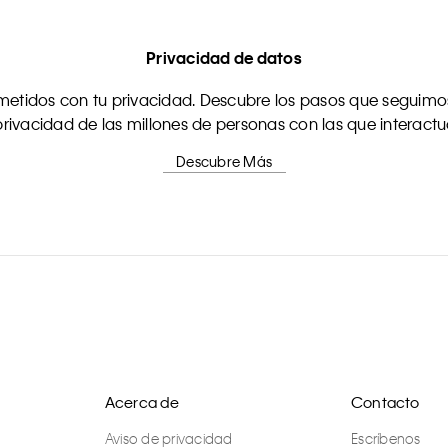
Privacidad de datos
tidos con tu privacidad. Descubre los pasos que seguimos
rivacidad de las millones de personas con las que interact
Descubre Más
Acerca de
Contacto
Aviso de privacidad
Escríbenos