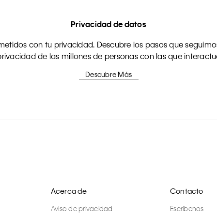
Privacidad de datos
tidos con tu privacidad. Descubre los pasos que seguimos
rivacidad de las millones de personas con las que interact
Descubre Más
Acerca de
Contacto
Aviso de privacidad
Escríbenos