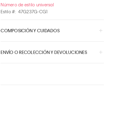
Número de estilo universal
Estilo #:
47G237G-CG1
COMPOSICIÓN Y CUIDADOS
ENVÍO O RECOLECCIÓN Y DEVOLUCIONES