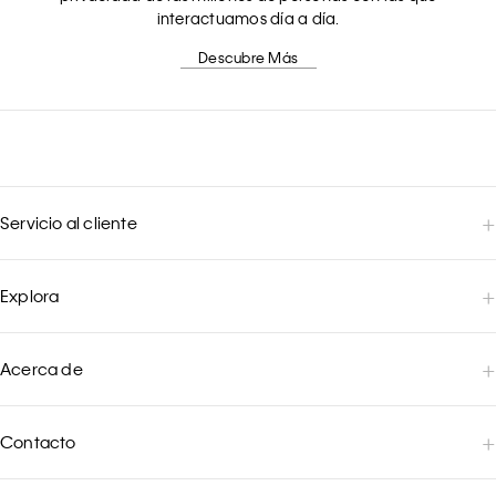
interactuamos día a día.
Descubre Más
Servicio al cliente
Explora
Acerca de
Contacto