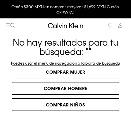
Obtén $300 MXN en compras mayores $1,699 MXN Cupón:
CKPAYPAL
No hay resultados para tu
búsqueda: "
"
Puedes usar el menú de navegación o la barra de búsqueda
COMPRAR MUJER
COMPRAR HOMBRE
COMPRAR NIÑOS
RECOMENDADOS