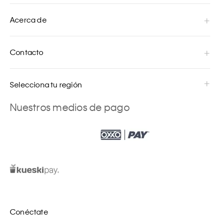
Acerca de
Contacto
Selecciona tu región
Nuestros medios de pago
Conéctate