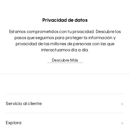
Privacidad de datos
Estamos comprometidos con tu privacidad. Descubre los
pasos que seguimos para proteger la información y
privacidad de las millones de personas con las que
interactuamos día a día.
Descubre Más
Servicio al cliente
Explora