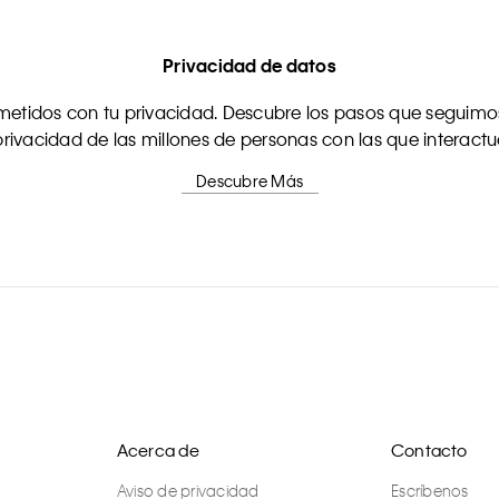
Privacidad de datos
tidos con tu privacidad. Descubre los pasos que seguimos
rivacidad de las millones de personas con las que interact
Descubre Más
Acerca de
Contacto
Aviso de privacidad
Escríbenos