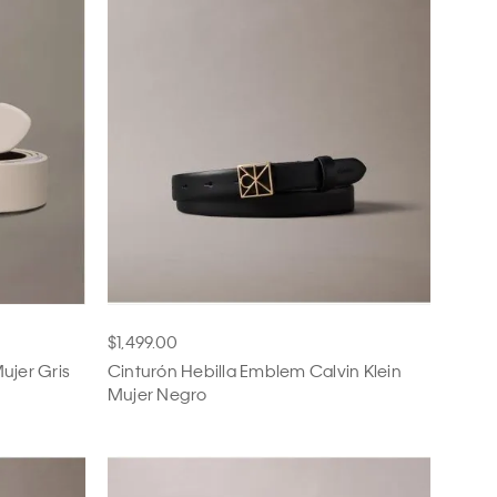
$1,499.00
Mujer Gris
Cinturón Hebilla Emblem Calvin Klein
Mujer Negro