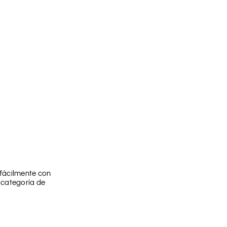
 fácilmente con
 categoría de