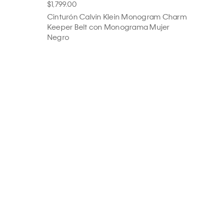
$1,799.00
Cinturón Calvin Klein Monogram Charm
Keeper Belt con Monograma Mujer
Negro