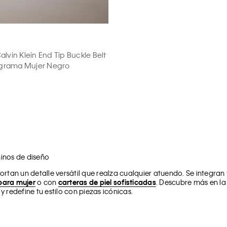
alvin Klein End Tip Buckle Belt
grama Mujer Negro
inos de diseño
ortan un detalle versátil que realza cualquier atuendo. Se integran
para mujer
o con
carteras de piel sofisticadas
. Descubre más en la
y redefine tu estilo con piezas icónicas.