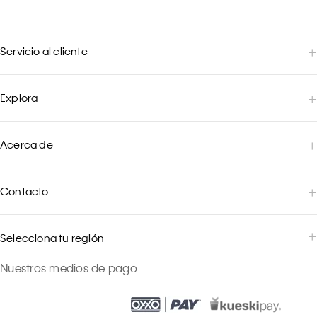
Servicio al cliente
Explora
Acerca de
Contacto
Selecciona tu región
Nuestros medios de pago