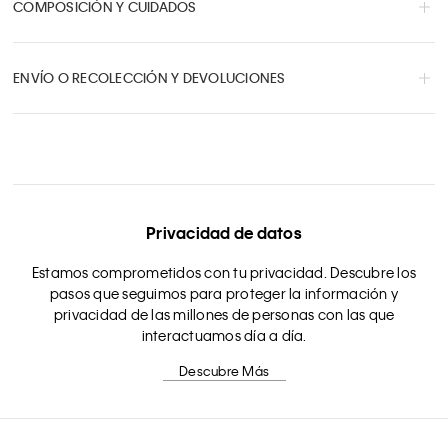
COMPOSICIÓN Y CUIDADOS
ENVÍO O RECOLECCIÓN Y DEVOLUCIONES
Privacidad de datos
Estamos comprometidos con tu privacidad. Descubre los
pasos que seguimos para proteger la información y
privacidad de las millones de personas con las que
interactuamos día a día.
Descubre Más