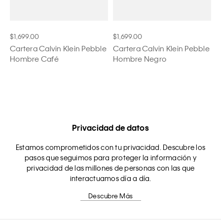
$1,699.00
$1,699.00
Cartera Calvin Klein Pebble
Cartera Calvin Klein Pebble
Hombre Café
Hombre Negro
Privacidad de datos
Estamos comprometidos con tu privacidad. Descubre los
pasos que seguimos para proteger la información y
privacidad de las millones de personas con las que
interactuamos día a día.
Descubre Más