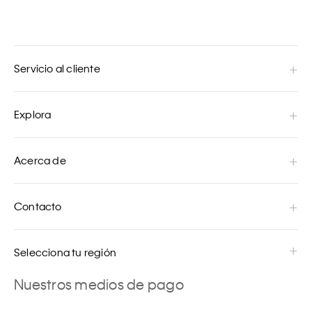
Servicio al cliente
Explora
Acerca de
Contacto
Selecciona tu región
Nuestros medios de pago