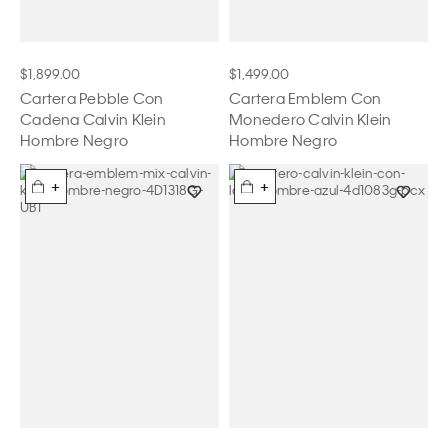
$1,899.00
$1,499.00
Cartera Pebble Con
Cartera Emblem Con
Cadena Calvin Klein
Monedero Calvin Klein
Hombre Negro
Hombre Negro
+
+