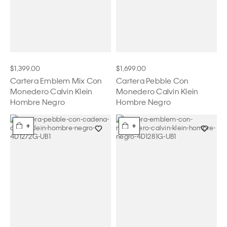
$1,399.00
$1,699.00
Cartera Emblem Mix Con
Cartera Pebble Con
Monedero Calvin Klein
Monedero Calvin Klein
Hombre Negro
Hombre Negro
+
+