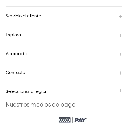
Servicio al cliente
Explora
Acerca de
Contacto
Selecciona tu región
Nuestros medios de pago