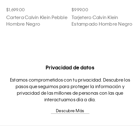
$1,699.00
$999.00
Cartera Calvin Klein Pebble
Tarjetero Calvin Klein
Hombre Negro
Estampado Hombre Negro
Privacidad de datos
Estamos comprometidos con tu privacidad. Descubre los
pasos que seguimos para proteger la información y
privacidad de las millones de personas con las que
interactuamos día a día.
Descubre Más