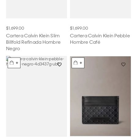
$1,699.00
$1,699.00
Cartera Calvin Klein Slim
Cartera Calvin Klein Pebble
Billfold Refinada Hombre
Hombre Café
Negro
+
+