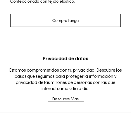
Confeccionado con tejido elástico.
Compra tanga
Privacidad de datos
Estamos comprometidos con tu privacidad. Descubre los
pasos que seguimos para proteger la información y
privacidad de las millones de personas con las que
interactuamos día a día.
Descubre Más