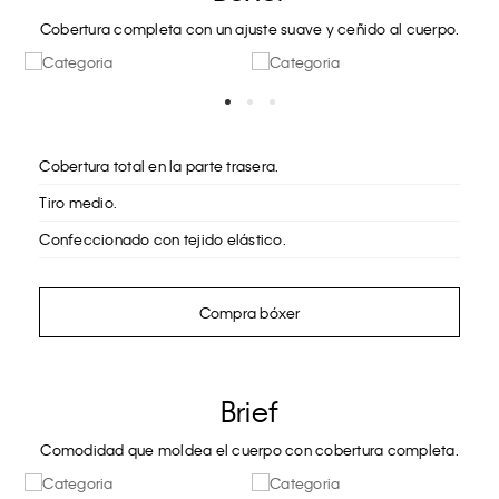
Cobertura completa con un ajuste suave y ceñido al cuerpo.
Cobertura total en la parte trasera.
Tiro medio.
Confeccionado con tejido elástico.
Compra bóxer
Brief
Comodidad que moldea el cuerpo con cobertura completa.