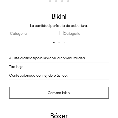
Bikini
La cantidad perfecta de cobertura.
Ajuste clásico tipo bikini con la cobertura ideal.
Tiro bajo.
Confeccionado con tejido elástico.
Compra bikini
Bóxer