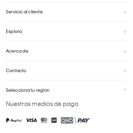
Servicio al cliente
Explora
Acerca de
Contacto
Selecciona tu región
Nuestros medios de pago