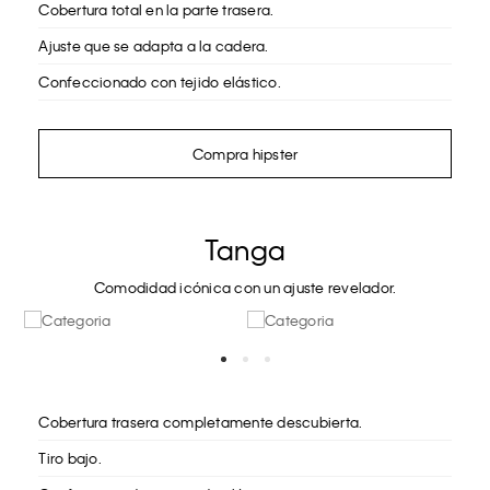
Cobertura total en la parte trasera.
Ajuste que se adapta a la cadera.
Confeccionado con tejido elástico.
Compra hipster
Tanga
Comodidad icónica con un ajuste revelador.
Cobertura trasera completamente descubierta.
Tiro bajo.