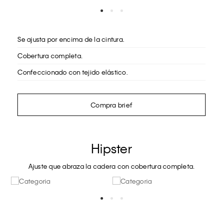
Se ajusta por encima de la cintura.
Cobertura completa.
Confeccionado con tejido elástico.
Compra brief
Hipster
Ajuste que abraza la cadera con cobertura completa.