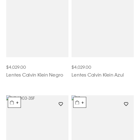
$4,029.00
$4,029.00
Lentes Calvin Klein Negro
Lentes Calvin Klein Azul
+
+