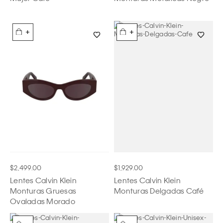
+
+
$2,499.00
$1,929.00
Lentes Calvin Klein
Lentes Calvin Klein
Monturas Gruesas
Monturas Delgadas Café
Ovaladas Morado