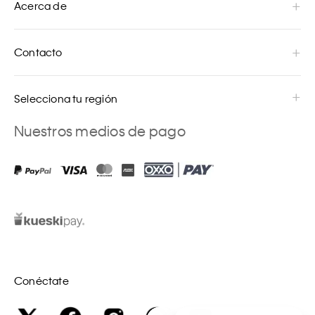
Acerca de
Contacto
Selecciona tu región
Nuestros medios de pago
Conéctate