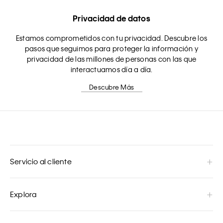
Privacidad de datos
Estamos comprometidos con tu privacidad. Descubre los
pasos que seguimos para proteger la información y
privacidad de las millones de personas con las que
interactuamos día a día.
Descubre Más
Servicio al cliente
Explora