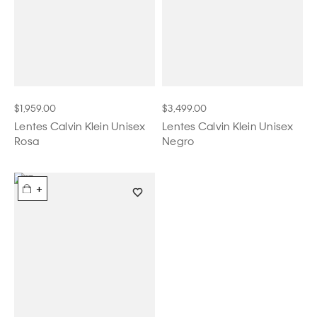
$1,959.00
$3,499.00
Lentes Calvin Klein Unisex
Lentes Calvin Klein Unisex
Rosa
Negro
+