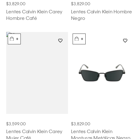
$3,829.00
$3,829.00
Lentes Calvin Klein Carey
Lentes Calvin Klein Hombre
Hombre Café
Negro
+
+
$3,599.00
$3,829.00
Lentes Calvin Klein Carey
Lentes Calvin Klein
Mujer Café
Monturas Metálicas Negro