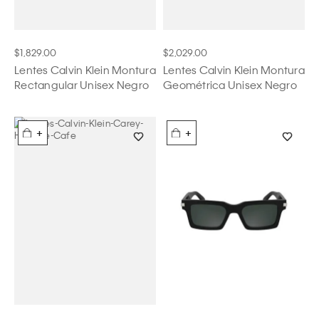
$1,829.00
$2,029.00
Lentes Calvin Klein Montura
Lentes Calvin Klein Montura
Rectangular Unisex Negro
Geométrica Unisex Negro
+
+