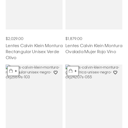
$2,029.00
$1,879.00
Lentes Calvin Klein Montura
Lentes Calvin Klein Montura
Rectangular Unisex Verde
Ovalada Mujer Rojo Vino
Olivo
+
+