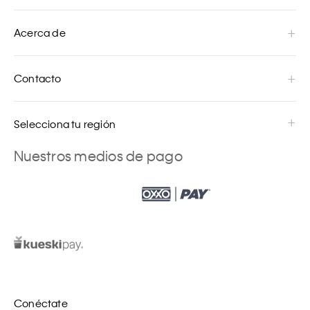
Acerca de
Contacto
Selecciona tu región
Nuestros medios de pago
Conéctate