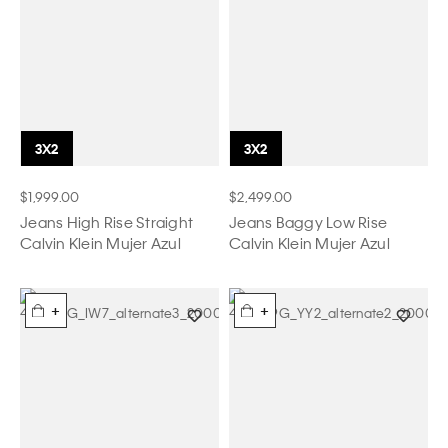
$1,999.00
$2,499.00
Jeans High Rise Straight
Jeans Baggy Low Rise
Calvin Klein Mujer Azul
Calvin Klein Mujer Azul
+
+