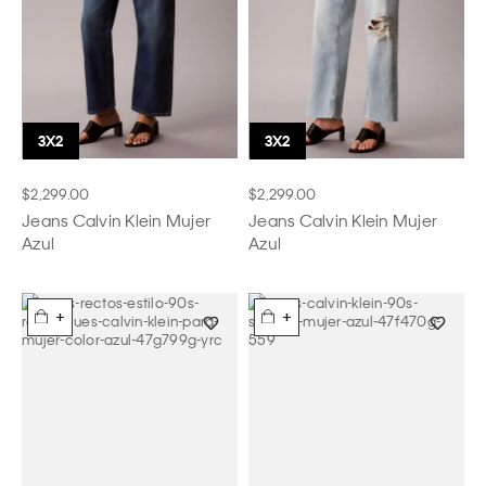
$2,299.00
$2,299.00
Jeans Calvin Klein Mujer
Jeans Calvin Klein Mujer
Azul
Azul
+
+