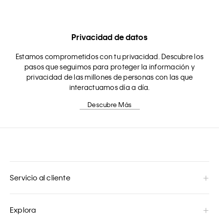
Privacidad de datos
Estamos comprometidos con tu privacidad. Descubre los
pasos que seguimos para proteger la información y
privacidad de las millones de personas con las que
interactuamos día a día.
Descubre Más
Servicio al cliente
Explora