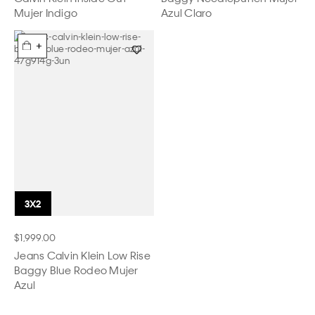
Mujer Indigo
Azul Claro
+
$1,999.00
Jeans Calvin Klein Low Rise
Baggy Blue Rodeo Mujer
Azul