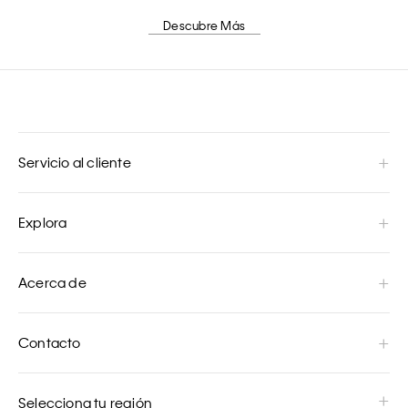
Descubre Más
Servicio al cliente
Explora
Acerca de
Contacto
Selecciona tu región