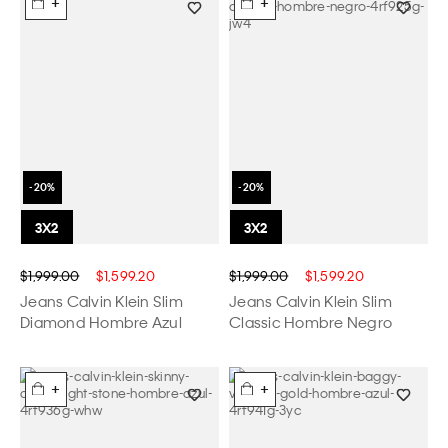
+
+
$1,999.00
$1,599.20
$1,999.00
$1,599.20
Jeans Calvin Klein Slim
Jeans Calvin Klein Slim
Diamond Hombre Azul
Classic Hombre Negro
+
+