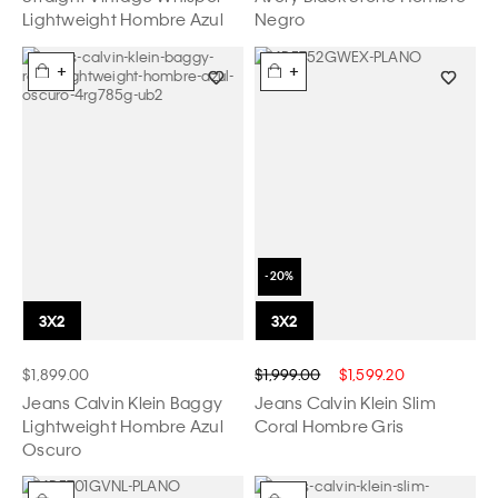
Lightweight Hombre Azul
Negro
+
+
$1,899.00
$1,999.00
$1,599.20
Jeans Calvin Klein Baggy
Jeans Calvin Klein Slim
Lightweight Hombre Azul
Coral Hombre Gris
Oscuro