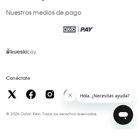
Nuestros medios de pago
Conéctate
©
2026
Calvin Klein. Todos los derechos reservados.