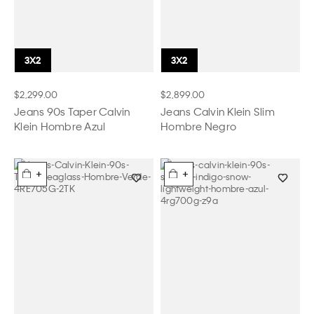
$2,299.00
$2,899.00
Jeans 90s Taper Calvin
Jeans Calvin Klein Slim
Klein Hombre Azul
Hombre Negro
+
+