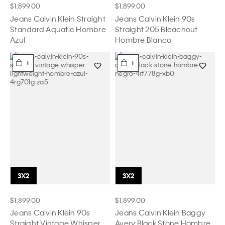
$1,899.00
$1,899.00
Jeans Calvin Klein Straight
Jeans Calvin Klein 90s
Standard Aquatic Hombre
Straight 205 Bleachout
Azul
Hombre Blanco
+
+
$1,899.00
$1,899.00
Jeans Calvin Klein 90s
Jeans Calvin Klein Baggy
Straight Vintage Whisper
Avery Black Stone Hombre