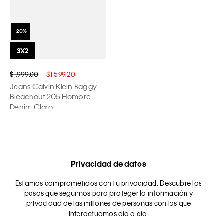
$1,999.00
$1,599.20
Jeans Calvin Klein Baggy
Bleachout 205 Hombre
Denim Claro
Privacidad de datos
Estamos comprometidos con tu privacidad. Descubre los
pasos que seguimos para proteger la información y
privacidad de las millones de personas con las que
interactuamos día a día.