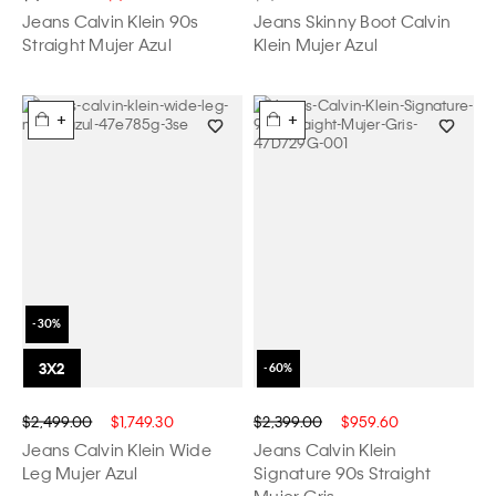
Jeans Calvin Klein 90s
Jeans Skinny Boot Calvin
Straight Mujer Azul
Klein Mujer Azul
+
+
$2,499.00
$1,749.30
$2,399.00
$959.60
Jeans Calvin Klein Wide
Jeans Calvin Klein
Leg Mujer Azul
Signature 90s Straight
Mujer Gris