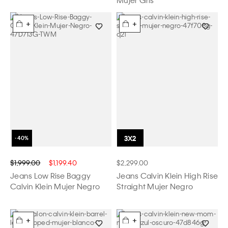
+
+
$1,999.00
$1,199.40
$2,299.00
Jeans Low Rise Baggy
Jeans Calvin Klein High Rise
Calvin Klein Mujer Negro
Straight Mujer Negro
+
+