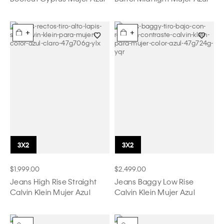
+
+
$1,999.00
$2,499.00
Jeans High Rise Straight
Jeans Baggy Low Rise
Calvin Klein Mujer Azul
Calvin Klein Mujer Azul