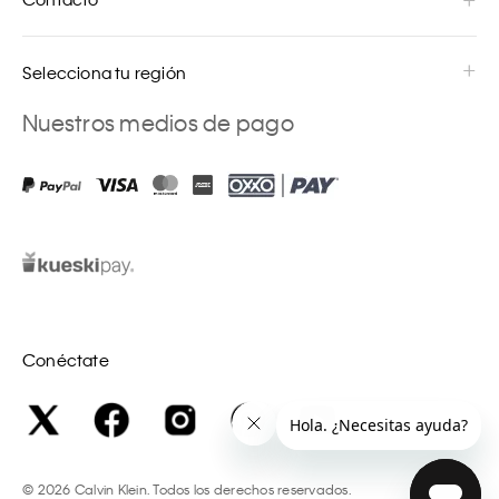
Selecciona tu región
Nuestros medios de pago
Conéctate
©
2026
Calvin Klein. Todos los derechos reservados.