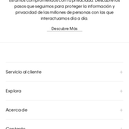
Estamos comprometidos con tu privacidad. Descubre los
pasos que seguimos para proteger la información y
privacidad de las millones de personas con las que
interactuamos día a día.
Descubre Más
Servicio al cliente
Explora
Acerca de
Contacto