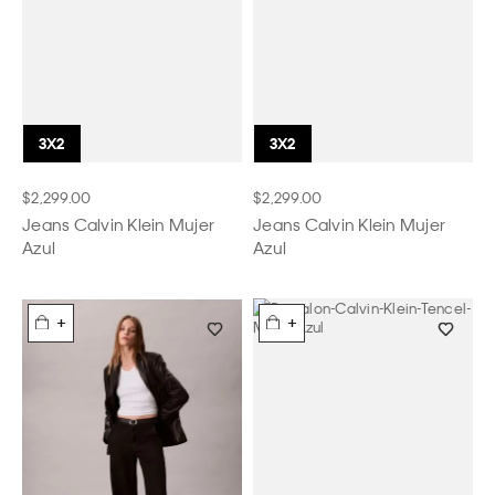
$2,299.00
$2,299.00
Jeans Calvin Klein Mujer
Jeans Calvin Klein Mujer
Azul
Azul
+
+