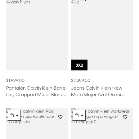
$1,999.00
$2,399.00
Pantalón Calvin Klein Barrel
Jeans Calvin Klein New
Leg Cropped Mujer Blanco
Mom Mujer Azul Oscuro
+
+