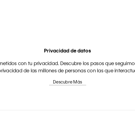
Privacidad de datos
tidos con tu privacidad. Descubre los pasos que seguimos
rivacidad de las millones de personas con las que interact
Descubre Más