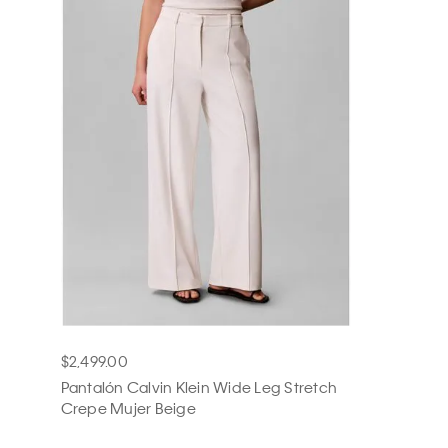
$2,499.00
Pantalón Calvin Klein Wide Leg Stretch
Crepe Mujer Beige