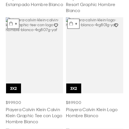
Estampado Hombre Blanco
Resort Graphic Hombre
Blanco
+
+
$999.00
$899.00
Playera Calvin Klein Calvin
Playera Calvin Klein Logo
Klein Graphic Tee con Logo
Hombre Blanco
Hombre Blanco