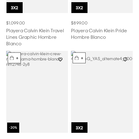
$1,099.00
$899.00
Playera Calvin Klein Travel
Playera Calvin Klein Pride
Lines Graphic Hombre
Hombre Blanco
Blanco
+
+