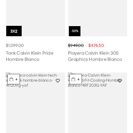
$1,099.00
$949.00
$474.50
Tank Calvin Klein Pride
Playera Calvin Klein 30S
Hombre Blanco
Graphics Hombre Blanco
+
+