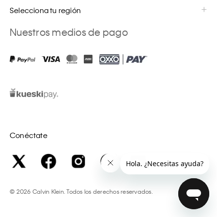
Selecciona tu región
Nuestros medios de pago
Conéctate
©
2026
Calvin Klein. Todos los derechos reservados.