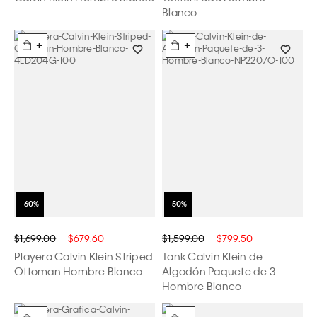
Blanco
+
+
$1,699.00
$679.60
$1,599.00
$799.50
Playera Calvin Klein Striped
Tank Calvin Klein de
Ottoman Hombre Blanco
Algodón Paquete de 3
Hombre Blanco