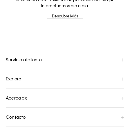
interactuamos día a día.
Descubre Más
Servicio al cliente
Explora
Acerca de
Contacto