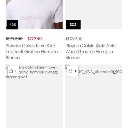
$1,299.00
$779.40
$1,099.00
Playera Calvin Klein Slim
Playera Calvin Klein Acid
Interlock Gráfica Hombre
Wash Graphic Hombre
Blanco
Blanco
+
+