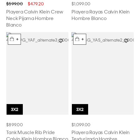
$599.00
$479.20
$1,099.00
Playera Calvin Klein Crew
Playera Rayas Calvin Klein
Neck Pijama Hombre
Hombre Blanco
Blanco
+
+
$899.00
$1,099.00
Tank Muscle Rib Pride
Playera Rayas Calvin Klein
Calvin Klein Hombre Blanco
Texturizada Hombre