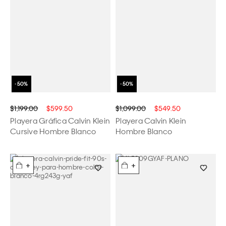
$1,199.00
$599.50
$1,099.00
$549.50
Playera Gráfica Calvin Klein
Playera Calvin Klein
Cursive Hombre Blanco
Hombre Blanco
+
+