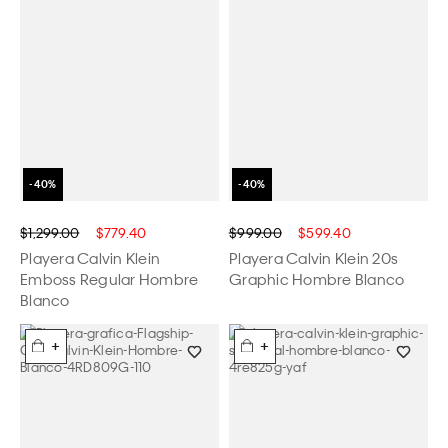
$1,299.00
$779.40
$999.00
$599.40
Playera Calvin Klein
Playera Calvin Klein 20s
Emboss Regular Hombre
Graphic Hombre Blanco
Blanco
+
+