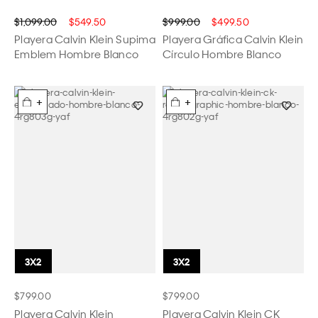
$1,099.00
$549.50
$999.00
$499.50
Playera Calvin Klein Supima
Playera Gráfica Calvin Klein
Emblem Hombre Blanco
Círculo Hombre Blanco
+
+
$799.00
$799.00
Playera Calvin Klein
Playera Calvin Klein CK