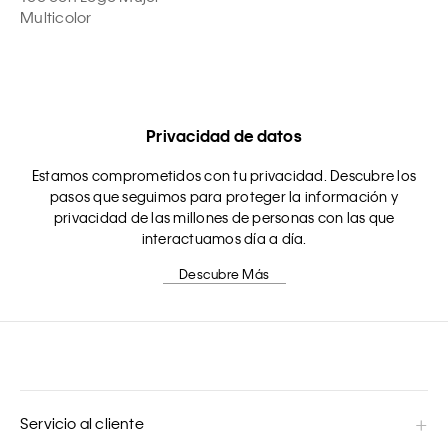
Multicolor
Privacidad de datos
Estamos comprometidos con tu privacidad. Descubre los
pasos que seguimos para proteger la información y
privacidad de las millones de personas con las que
interactuamos día a día.
Descubre Más
Servicio al cliente