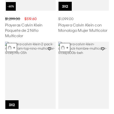
$1,299.00
$519.60
$1,099.00
Playeras Calvin Klein
Playera Calvin Klein con
Paquete de 2 Niño
Monologo Mujer Multicolor
Multicolor
+
+