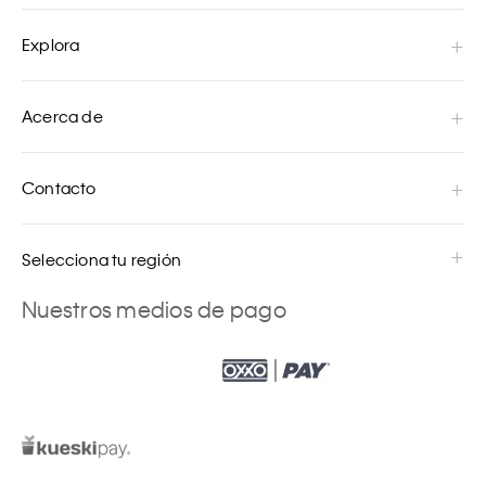
Explora
Acerca de
Contacto
Selecciona tu región
Nuestros medios de pago