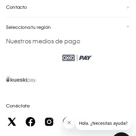
Contacto
Selecciona tu región
Nuestros medios de pago
Conéctate