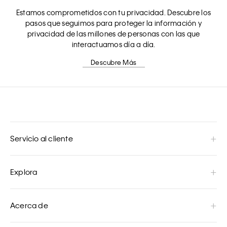
Estamos comprometidos con tu privacidad. Descubre los
pasos que seguimos para proteger la información y
privacidad de las millones de personas con las que
interactuamos día a día.
Descubre Más
Servicio al cliente
Explora
Acerca de