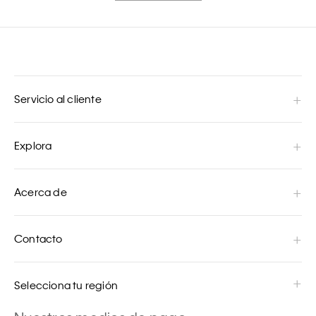
Servicio al cliente
Explora
Acerca de
Contacto
Selecciona tu región