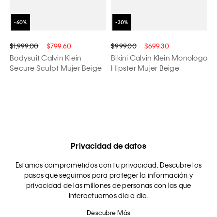
$1,999.00
$799.60
$999.00
$699.30
Bodysuit Calvin Klein
Bikini Calvin Klein Monologo
Secure Sculpt Mujer Beige
Hipster Mujer Beige
Privacidad de datos
Estamos comprometidos con tu privacidad. Descubre los
pasos que seguimos para proteger la información y
privacidad de las millones de personas con las que
interactuamos día a día.
Descubre Más