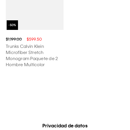
$1,199.00
$599.50
Trunks Calvin Klein
Microfiber Stretch
Monogram Paquete de 2
Hombre Multicolor
Privacidad de datos