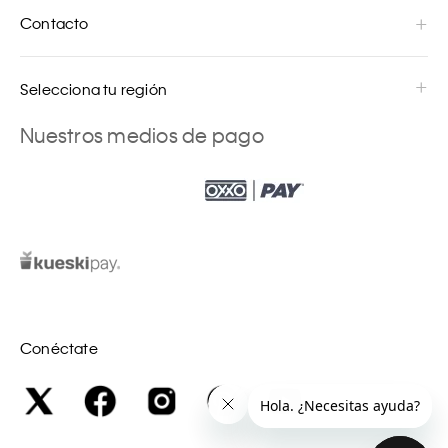
Contacto
Selecciona tu región
Nuestros medios de pago
Conéctate