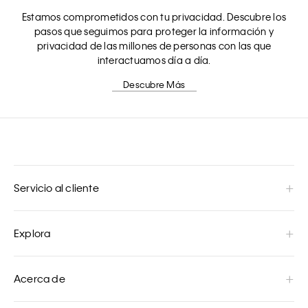
Estamos comprometidos con tu privacidad. Descubre los
pasos que seguimos para proteger la información y
privacidad de las millones de personas con las que
interactuamos día a día.
Descubre Más
Servicio al cliente
Explora
Acerca de