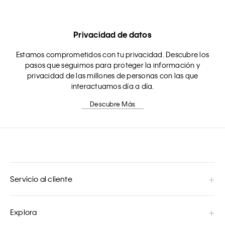
Privacidad de datos
Estamos comprometidos con tu privacidad. Descubre los
pasos que seguimos para proteger la información y
privacidad de las millones de personas con las que
interactuamos día a día.
Descubre Más
Servicio al cliente
Explora