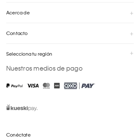
Acerca de
Contacto
Selecciona tu región
Nuestros medios de pago
Conéctate