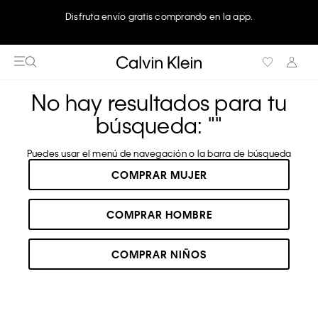
Disfruta envío gratis comprando en la app.
No hay resultados para tu
búsqueda: "
"
Puedes usar el menú de navegación o la barra de búsqueda
COMPRAR MUJER
COMPRAR HOMBRE
COMPRAR NIÑOS
RECOMENDADOS