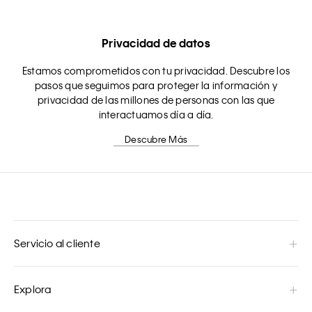
Privacidad de datos
Estamos comprometidos con tu privacidad. Descubre los
pasos que seguimos para proteger la información y
privacidad de las millones de personas con las que
interactuamos día a día.
Descubre Más
Servicio al cliente
Explora