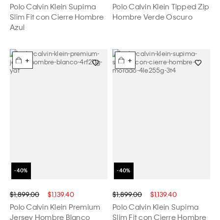
Polo Calvin Klein Supima
Polo Calvin Klein Tipped Zip
Slim Fit con Cierre Hombre
Hombre Verde Oscuro
Azul
+
+
$1,899.00
$1,139.40
$1,899.00
$1,139.40
Polo Calvin Klein Premium
Polo Calvin Klein Supima
Jersey Hombre Blanco
Slim Fit con Cierre Hombre