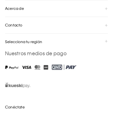
Acerca de
Contacto
Selecciona tu región
Nuestros medios de pago
Conéctate