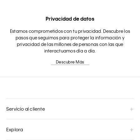
Privacidad de datos
Estamos comprometidos con tu privacidad. Descubre los
pasos que seguimos para proteger la información y
privacidad de las millones de personas con las que
interactuamos día a día.
Descubre Más
Servicio al cliente
Explora