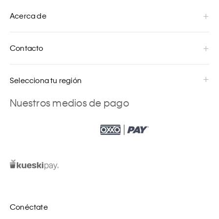
Acerca de
Contacto
Selecciona tu región
Nuestros medios de pago
Conéctate