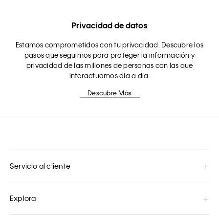
Privacidad de datos
Estamos comprometidos con tu privacidad. Descubre los
pasos que seguimos para proteger la información y
privacidad de las millones de personas con las que
interactuamos día a día.
Descubre Más
Servicio al cliente
Explora