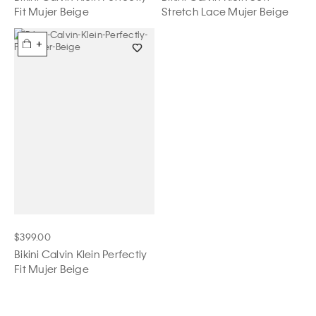
Fit Mujer Beige
Stretch Lace Mujer Beige
+
$399.00
Bikini Calvin Klein Perfectly
Fit Mujer Beige