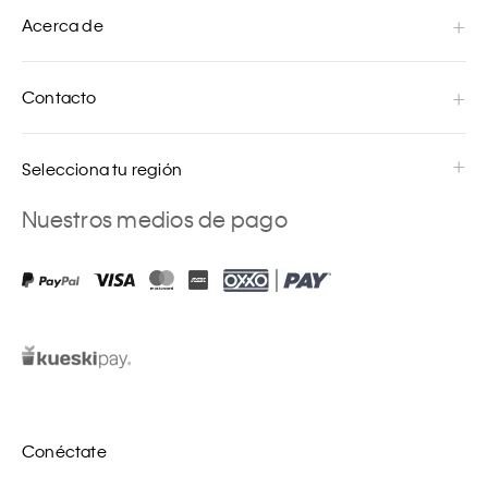
Acerca de
Contacto
Selecciona tu región
Nuestros medios de pago
Conéctate