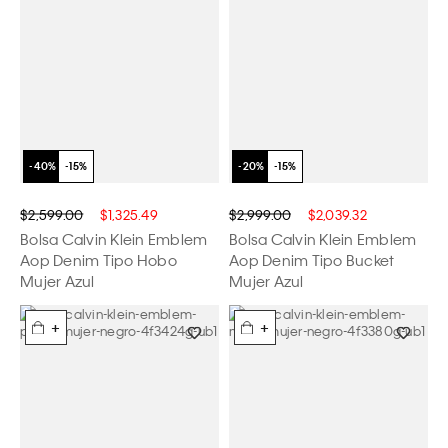
$2,599.00
$1,325.49
$2,999.00
$2,039.32
Bolsa Calvin Klein Emblem
Bolsa Calvin Klein Emblem
Aop Denim Tipo Hobo
Aop Denim Tipo Bucket
Mujer Azul
Mujer Azul
+
+