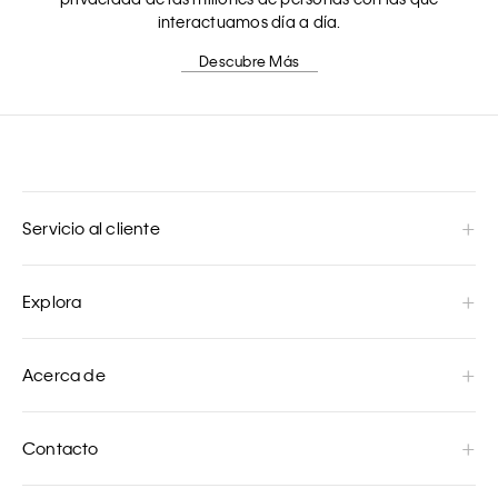
interactuamos día a día.
Descubre Más
Servicio al cliente
Explora
Acerca de
Contacto