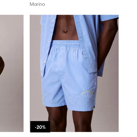
Marino