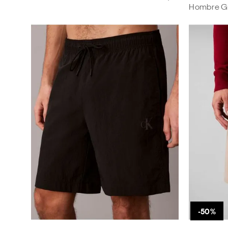
Hombre Gr