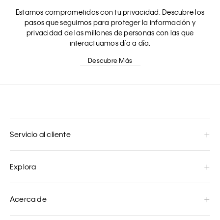
Estamos comprometidos con tu privacidad. Descubre los
pasos que seguimos para proteger la información y
privacidad de las millones de personas con las que
interactuamos día a día.
Descubre Más
Servicio al cliente
Explora
Acerca de