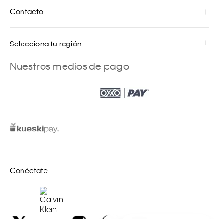
Contacto
Selecciona tu región
Nuestros medios de pago
Conéctate