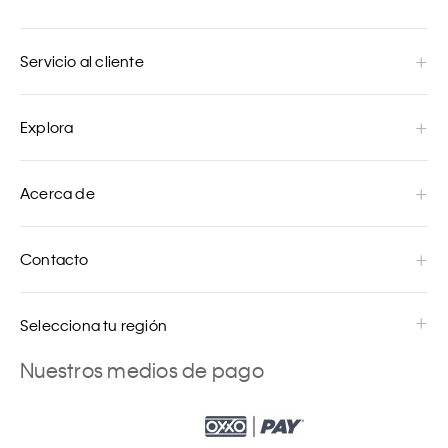
Servicio al cliente
Explora
Acerca de
Contacto
Selecciona tu región
Nuestros medios de pago