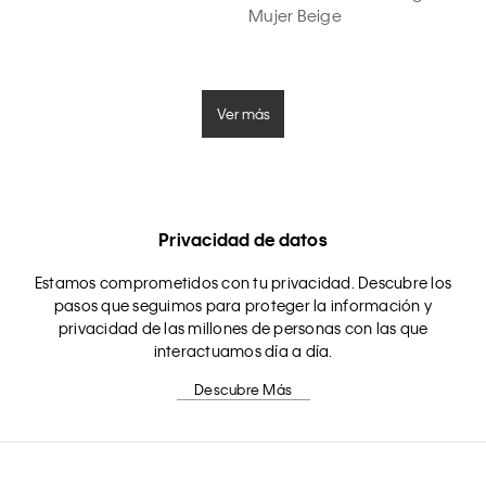
Mujer Beige
Ver más
Privacidad de datos
Estamos comprometidos con tu privacidad. Descubre los
pasos que seguimos para proteger la información y
privacidad de las millones de personas con las que
interactuamos día a día.
Descubre Más