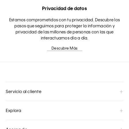
Privacidad de datos
Estamos comprometidos con tu privacidad. Descubre los
pasos que seguimos para proteger la información y
privacidad de las millones de personas con las que
interactuamos día a día.
Descubre Más
Servicio al cliente
Explora