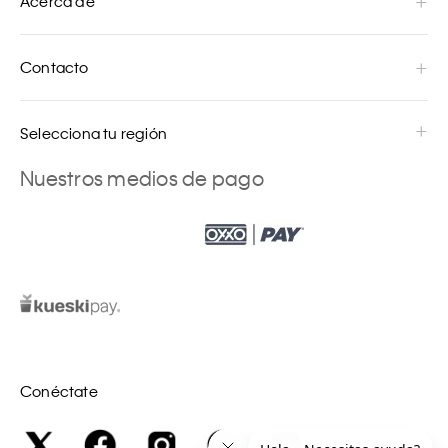
Acerca de
Contacto
Selecciona tu región
Nuestros medios de pago
Conéctate