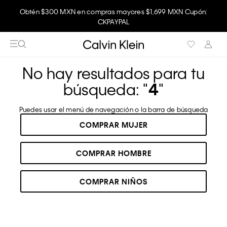
Obtén $300 MXN en compras mayores $1,699 MXN Cupón:
CKPAYPAL
No hay resultados para tu
búsqueda: "
4
"
Puedes usar el menú de navegación o la barra de búsqueda
COMPRAR MUJER
COMPRAR HOMBRE
COMPRAR NIÑOS
RECOMENDADOS