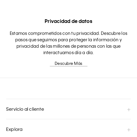
Privacidad de datos
Estamos comprometidos con tu privacidad. Descubre los
pasos que seguimos para proteger la información y
privacidad de las millones de personas con las que
interactuamos día a día.
Descubre Más
Servicio al cliente
Explora