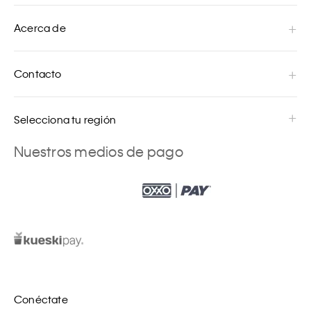
Acerca de
Contacto
Selecciona tu región
Nuestros medios de pago
Conéctate