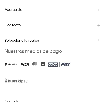
Acerca de
Contacto
Selecciona tu región
Nuestros medios de pago
Conéctate