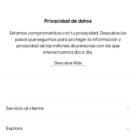
Privacidad de datos
Estamos comprometidos con tu privacidad. Descubre los
pasos que seguimos para proteger la información y
privacidad de las millones de personas con las que
interactuamos día a día.
Descubre Más
Servicio al cliente
Explora