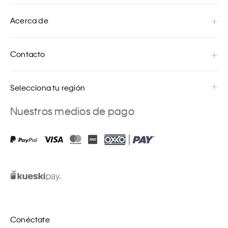
Acerca de
Contacto
Selecciona tu región
Nuestros medios de pago
Conéctate