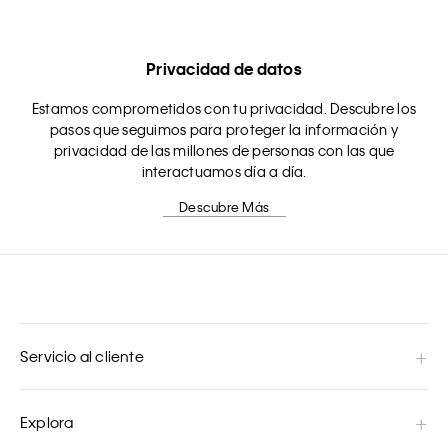
Privacidad de datos
Estamos comprometidos con tu privacidad. Descubre los
pasos que seguimos para proteger la información y
privacidad de las millones de personas con las que
interactuamos día a día.
Descubre Más
Servicio al cliente
Explora