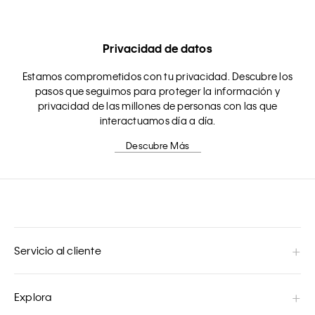
Privacidad de datos
Estamos comprometidos con tu privacidad. Descubre los
pasos que seguimos para proteger la información y
privacidad de las millones de personas con las que
interactuamos día a día.
Descubre Más
Servicio al cliente
Explora