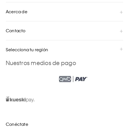
Acerca de
Contacto
Selecciona tu región
Nuestros medios de pago
Conéctate