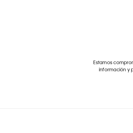
Estamos comprome
información y p