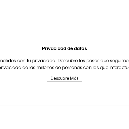
Privacidad de datos
tidos con tu privacidad. Descubre los pasos que seguimos
rivacidad de las millones de personas con las que interact
Descubre Más