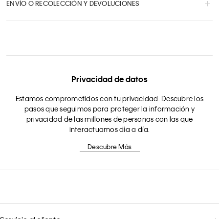
ENVÍO O RECOLECCIÓN Y DEVOLUCIONES
Privacidad de datos
Estamos comprometidos con tu privacidad. Descubre los
pasos que seguimos para proteger la información y
privacidad de las millones de personas con las que
interactuamos día a día.
Descubre Más