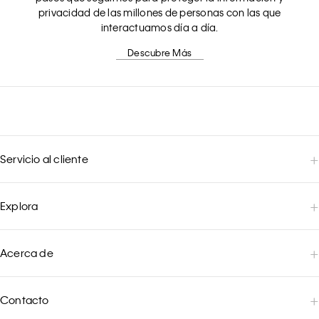
privacidad de las millones de personas con las que
interactuamos día a día.
Descubre Más
Servicio al cliente
Explora
Acerca de
Contacto