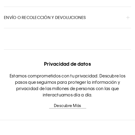
ENVÍO O RECOLECCIÓN Y DEVOLUCIONES
Privacidad de datos
Estamos comprometidos con tu privacidad. Descubre los
pasos que seguimos para proteger la información y
privacidad de las millones de personas con las que
interactuamos día a día.
Descubre Más