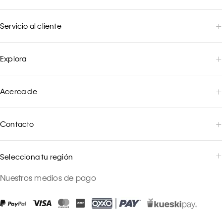
Servicio al cliente
Explora
Acerca de
Contacto
Selecciona tu región
Nuestros medios de pago