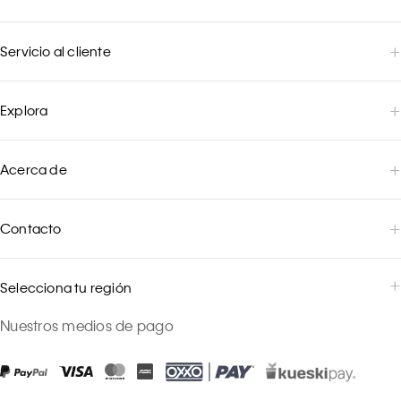
Servicio al cliente
Explora
Acerca de
Contacto
Selecciona tu región
Nuestros medios de pago