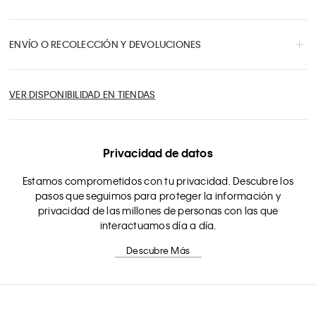
ENVÍO O RECOLECCIÓN Y DEVOLUCIONES
VER DISPONIBILIDAD EN TIENDAS
Privacidad de datos
Estamos comprometidos con tu privacidad. Descubre los
pasos que seguimos para proteger la información y
privacidad de las millones de personas con las que
interactuamos día a día.
Descubre Más