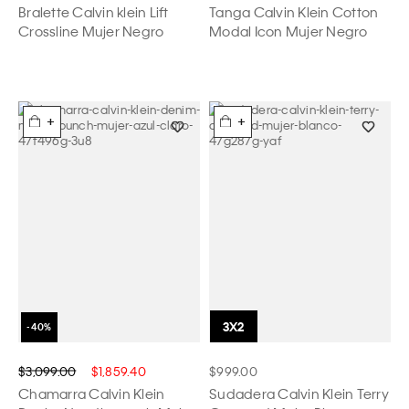
Bralette Calvin klein Lift
Tanga Calvin Klein Cotton
Crossline Mujer Negro
Modal Icon Mujer Negro
+
+
$3,099.00
$1,859.40
$999.00
Chamarra Calvin Klein
Sudadera Calvin Klein Terry