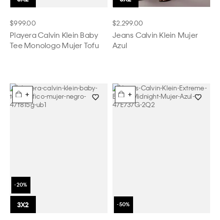
$999.00
$2,299.00
Playera Calvin Klein Baby
Jeans Calvin Klein Mujer
Tee Monologo Mujer Tofu
Azul
+
+