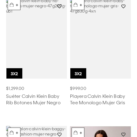
+
+
$1,299.00
$999.00
Suéter Calvin Klein Baby
Playera Calvin Klein Baby
Rib Botones Mujer Negro
Tee Monologo Mujer Gris
+
+