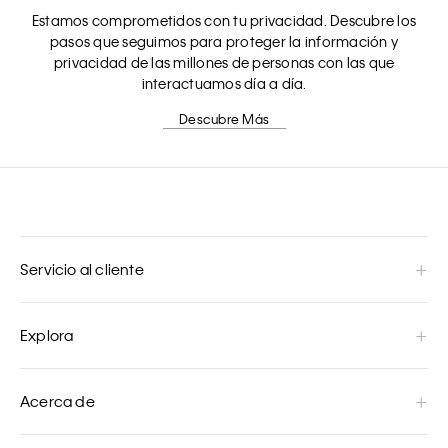
Estamos comprometidos con tu privacidad. Descubre los
pasos que seguimos para proteger la información y
privacidad de las millones de personas con las que
interactuamos día a día.
Descubre Más
Servicio al cliente
Explora
Acerca de