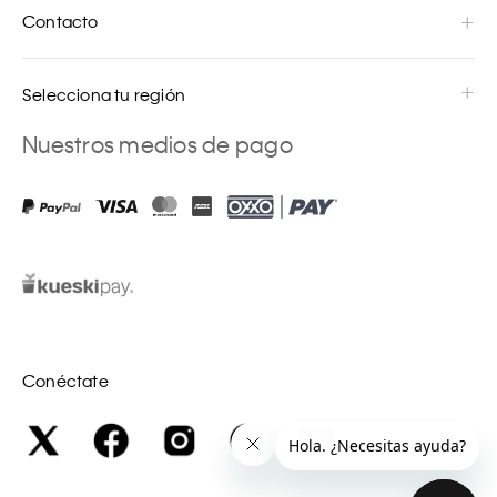
Contacto
Selecciona tu región
Nuestros medios de pago
Conéctate