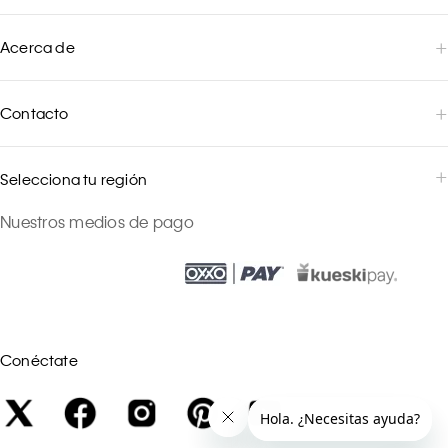
Acerca de
Contacto
Selecciona tu región
Nuestros medios de pago
Conéctate