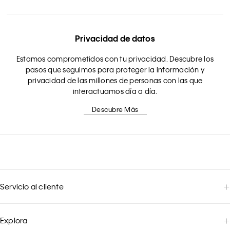
Privacidad de datos
Estamos comprometidos con tu privacidad. Descubre los
pasos que seguimos para proteger la información y
privacidad de las millones de personas con las que
interactuamos día a día.
Descubre Más
Servicio al cliente
Explora