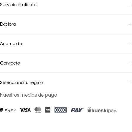
Servicio al cliente
Explora
Acerca de
Contacto
Selecciona tu región
Nuestros medios de pago