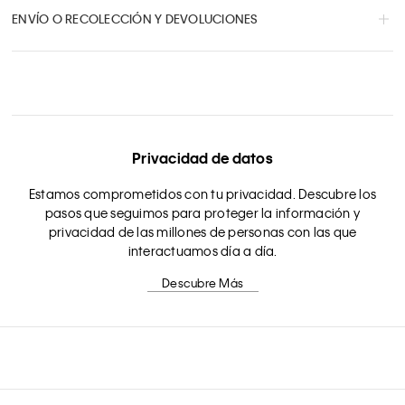
ENVÍO O RECOLECCIÓN Y DEVOLUCIONES
Privacidad de datos
Estamos comprometidos con tu privacidad. Descubre los
pasos que seguimos para proteger la información y
privacidad de las millones de personas con las que
interactuamos día a día.
Descubre Más